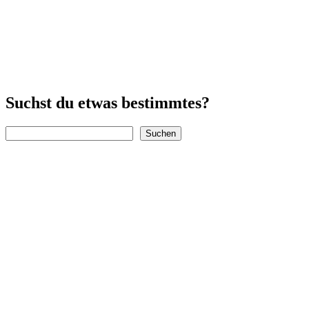
Suchst du etwas bestimmtes?
Suchen
Suchen