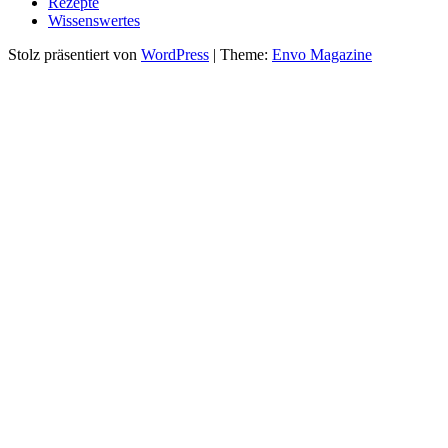
Rezepte
Wissenswertes
Stolz präsentiert von
WordPress
|
Theme:
Envo Magazine