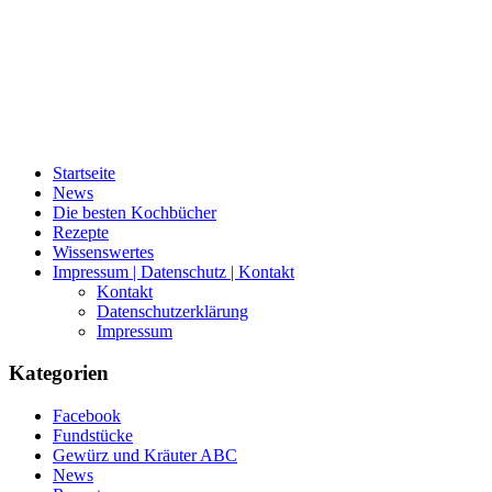
Startseite
News
Die besten Kochbücher
Rezepte
Wissenswertes
Impressum | Datenschutz | Kontakt
Kontakt
Datenschutzerklärung
Impressum
Kategorien
Facebook
Fundstücke
Gewürz und Kräuter ABC
News