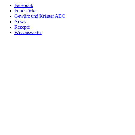
Facebook
Fundstücke
Gewürz und Kräuter ABC
News
Rezepte
Wissenswertes