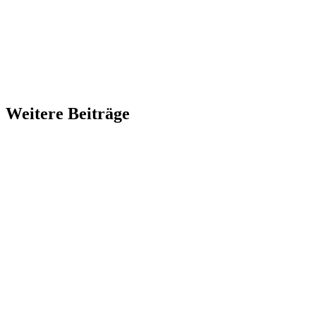
Weitere Beiträge