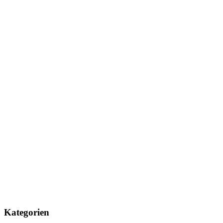
Kategorien