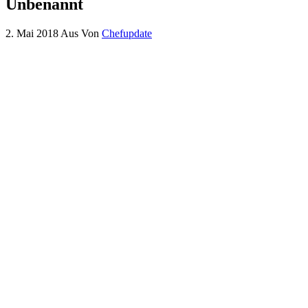
Unbenannt
2. Mai 2018
Aus
Von
Chefupdate