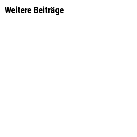
Weitere Beiträge