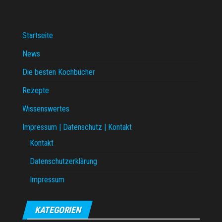
Startseite
News
Die besten Kochbücher
Rezepte
Wissenswertes
Impressum | Datenschutz | Kontakt
Kontakt
Datenschutzerklärung
Impressum
KATEGORIEN