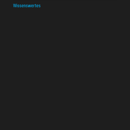
Wissenswertes