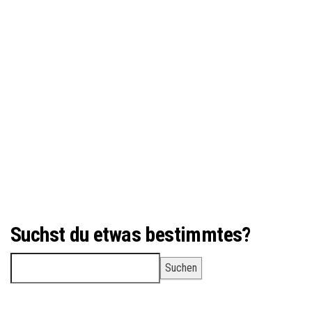
Suchst du etwas bestimmtes?
Suchen
Suchen