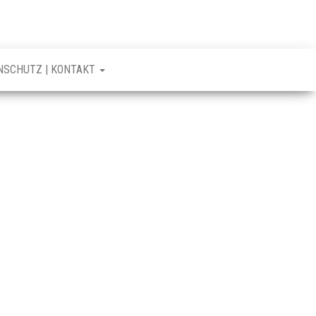
NSCHUTZ | KONTAKT