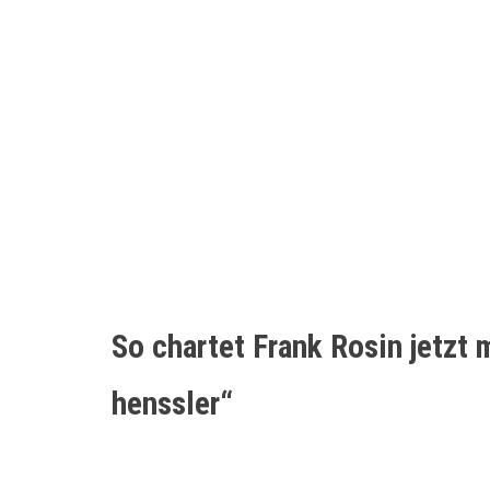
So chartet Frank Rosin jetzt
henssler“