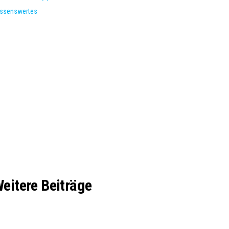
ssenswertes
eitere Beiträge