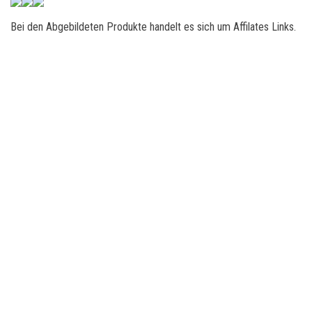
Bei den Abgebildeten Produkte handelt es sich um Affilates Links.