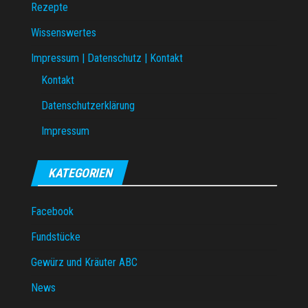
Rezepte
Wissenswertes
Impressum | Datenschutz | Kontakt
Kontakt
Datenschutzerklärung
Impressum
KATEGORIEN
Facebook
Fundstücke
Gewürz und Kräuter ABC
News