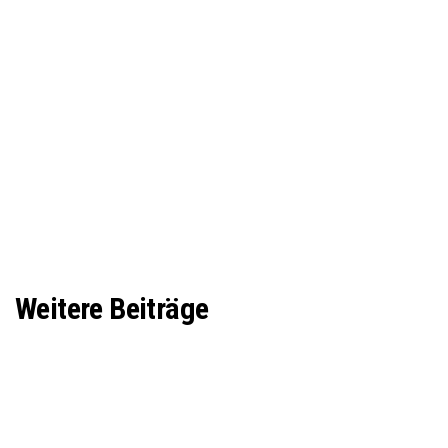
Weitere Beiträge