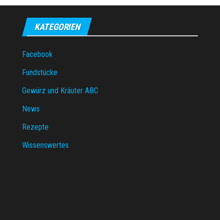
KATEGORIEN
Facebook
Fundstücke
Gewürz und Kräuter ABC
News
Rezepte
Wissenswertes