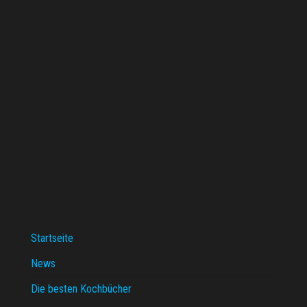
Startseite
News
Die besten Kochbücher