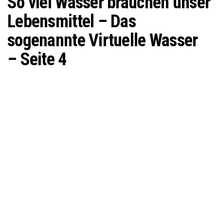
So viel Wasser brauchen unser
Lebensmittel – Das
sogenannte Virtuelle Wasser
– Seite 4