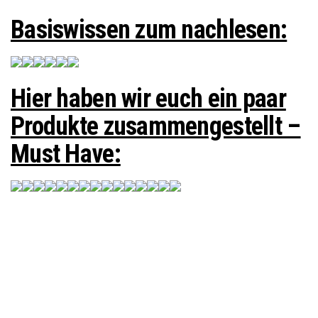
Basiswissen zum nachlesen:
Hier haben wir euch ein paar
Produkte zusammengestellt –
Must Have: