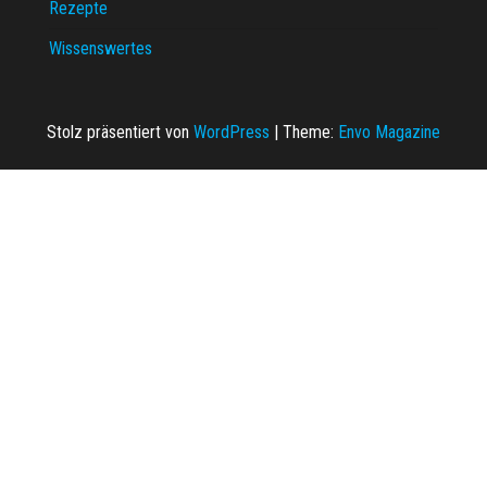
Rezepte
Wissenswertes
Stolz präsentiert von
WordPress
|
Theme:
Envo Magazine