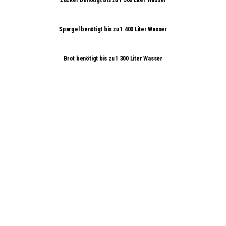
Spargel benötigt bis zu 1 400 Liter Wasser
Brot benötigt bis zu 1 300 Liter Wasser