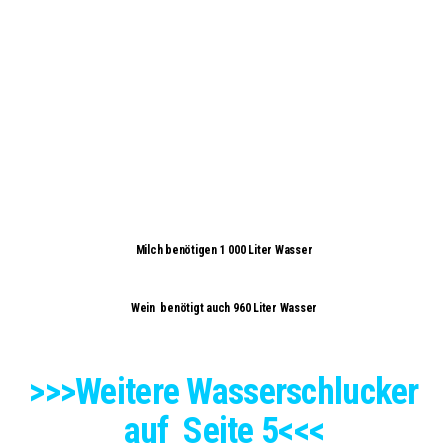
Milch benötigen 1 000 Liter Wasser
Wein benötigt auch 960 Liter Wasser
>>>Weitere Wasserschlucker
auf Seite 5<<<