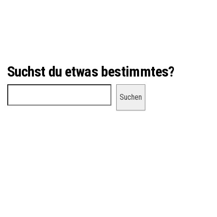
Suchst du etwas bestimmtes?
Suchen
Suchen