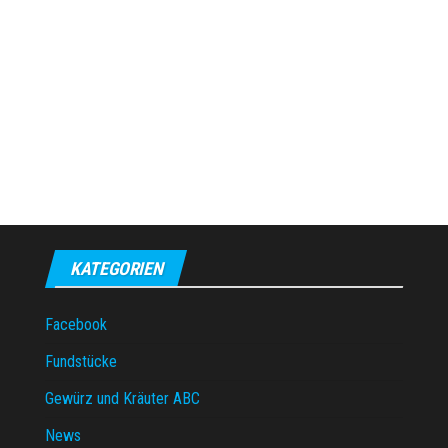
KATEGORIEN
Facebook
Fundstücke
Gewürz und Kräuter ABC
News