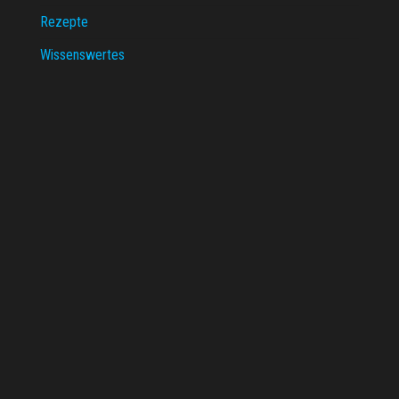
Rezepte
Wissenswertes