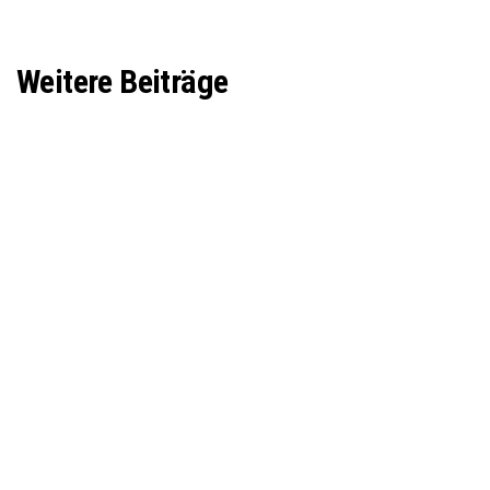
Weitere Beiträge