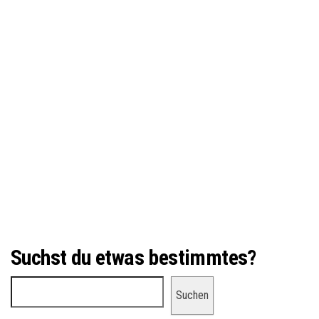
Suchst du etwas bestimmtes?
Suchen
Suchen