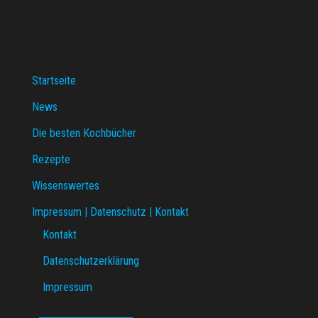
Startseite
News
Die besten Kochbücher
Rezepte
Wissenswertes
Impressum | Datenschutz | Kontakt
Kontakt
Datenschutzerklärung
Impressum