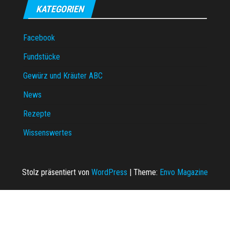
KATEGORIEN
Facebook
Fundstücke
Gewürz und Kräuter ABC
News
Rezepte
Wissenswertes
Stolz präsentiert von
WordPress
|
Theme:
Envo Magazine