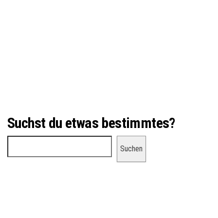
Suchst du etwas bestimmtes?
Suchen
Suchen