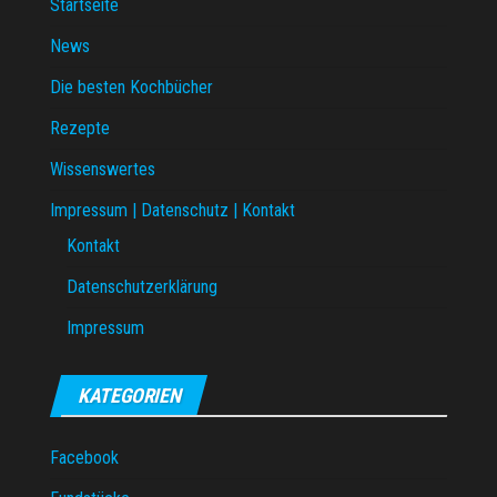
Startseite
News
Die besten Kochbücher
Rezepte
Wissenswertes
Impressum | Datenschutz | Kontakt
Kontakt
Datenschutzerklärung
Impressum
KATEGORIEN
Facebook