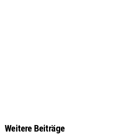
Weitere Beiträge