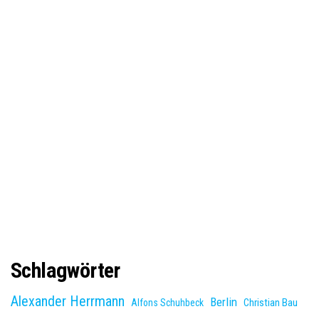
Schlagwörter
Alexander Herrmann
Berlin
Christian Bau
Alfons Schuhbeck