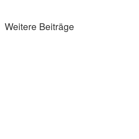
Weitere Beiträge