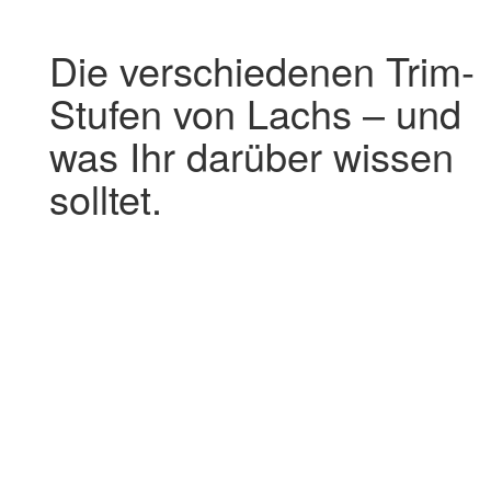
Die verschiedenen Trim-
Stufen von Lachs – und
was Ihr darüber wissen
solltet.