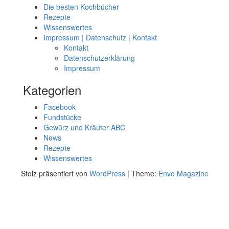
Die besten Kochbücher
Rezepte
Wissenswertes
Impressum | Datenschutz | Kontakt
Kontakt
Datenschutzerklärung
Impressum
Kategorien
Facebook
Fundstücke
Gewürz und Kräuter ABC
News
Rezepte
Wissenswertes
Stolz präsentiert von
WordPress
|
Theme:
Envo Magazine