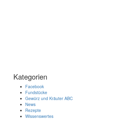
Kategorien
Facebook
Fundstücke
Gewürz und Kräuter ABC
News
Rezepte
Wissenswertes