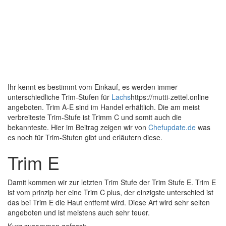
Ihr kennt es bestimmt vom Einkauf, es werden immer
unterschiedliche Trim-Stufen für
Lachs
https://mutti-zettel.online
angeboten. Trim A-E sind im Handel erhältlich. Die am meist
verbreiteste Trim-Stufe ist Trimm C und somit auch die
bekannteste. Hier im Beitrag zeigen wir von
Chefupdate.de
was
es noch für Trim-Stufen gibt und erläutern diese.
Trim E
Damit kommen wir zur letzten Trim Stufe der Trim Stufe E. Trim E
ist vom prinzip her eine Trim C plus, der einzigste unterschied ist
das bei Trim E die Haut entfernt wird. Diese Art wird sehr selten
angeboten und ist meistens auch sehr teuer.