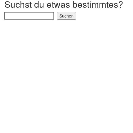
Suchst du etwas bestimmtes?
Suchen
Suchen