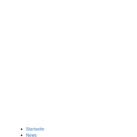
Startseite
News