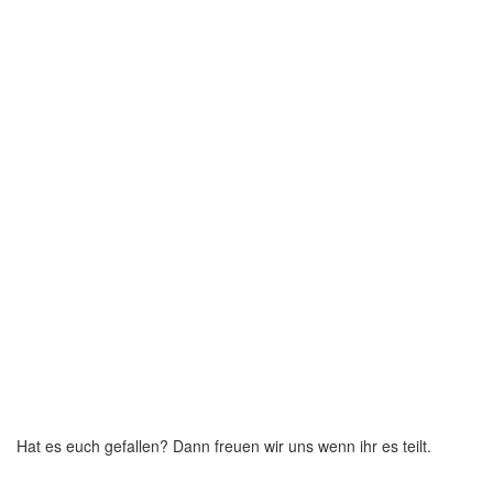
Hat es euch gefallen? Dann freuen wir uns wenn ihr es teilt.