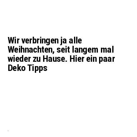
Wir verbringen ja alle
Weihnachten, seit langem mal
wieder zu Hause. Hier ein paar
Deko Tipps
.