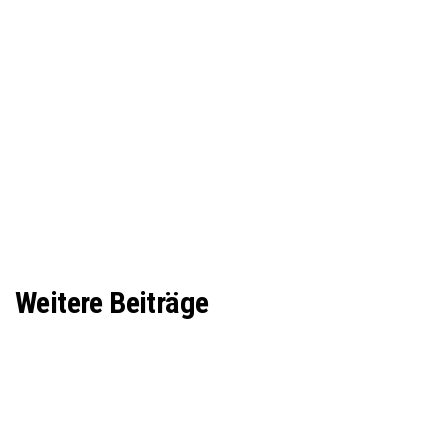
Weitere Beiträge