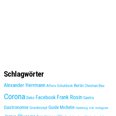
Schlagwörter
Alexander Herrmann
Berlin
Christian Bau
Alfons Schuhbeck
Corona
Frank Rosin
Facebook
Deko
Gastro
Gastronomie
Guide Michelin
Grundrezept
Hamburg
Instagram
Hilfe