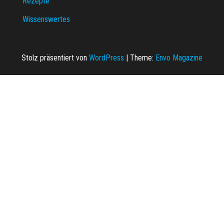
Rezepte
Wissenswertes
Stolz präsentiert von
WordPress
|
Theme:
Envo Magazine