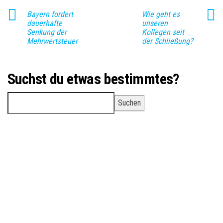
Bayern fordert
Wie geht es
dauerhafte
unseren
Senkung der
Kollegen seit
Mehrwertsteuer
der Schließung?
Suchst du etwas bestimmtes?
Suchen