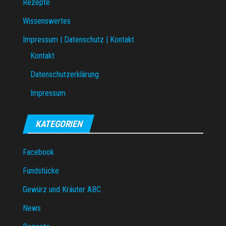
Rezepte
Wissenswertes
Impressum | Datenschutz | Kontakt
Kontakt
Datenschutzerklärung
Impressum
KATEGORIEN
Facebook
Fundstücke
Gewürz und Kräuter ABC
News