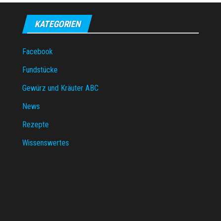
KATEGORIEN
Facebook
Fundstücke
Gewürz und Kräuter ABC
News
Rezepte
Wissenswertes