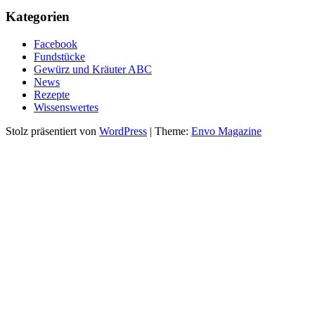
Kategorien
Facebook
Fundstücke
Gewürz und Kräuter ABC
News
Rezepte
Wissenswertes
Stolz präsentiert von
WordPress
|
Theme:
Envo Magazine