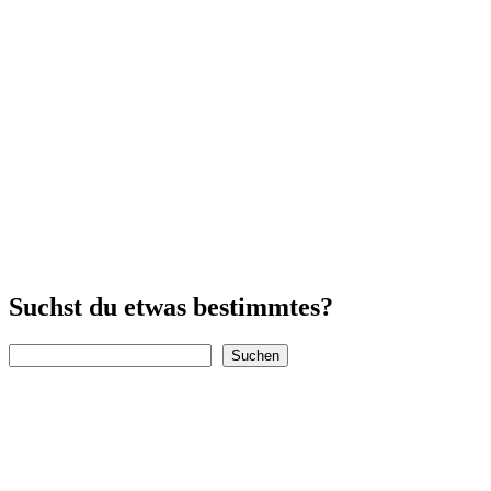
Suchst du etwas bestimmtes?
Suchen
Suchen