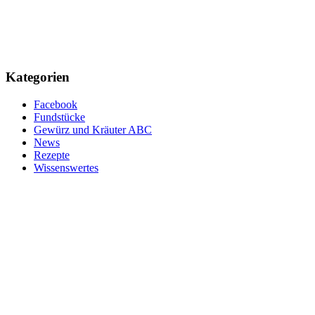
Kategorien
Facebook
Fundstücke
Gewürz und Kräuter ABC
News
Rezepte
Wissenswertes