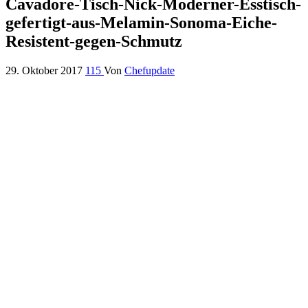
Cavadore-Tisch-Nick-Moderner-Esstisch-
gefertigt-aus-Melamin-Sonoma-Eiche-
Resistent-gegen-Schmutz
29. Oktober 2017
115
Von
Chefupdate