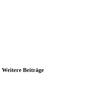
Weitere Beiträge