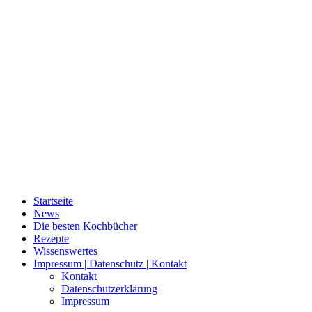
Startseite
News
Die besten Kochbücher
Rezepte
Wissenswertes
Impressum | Datenschutz | Kontakt
Kontakt
Datenschutzerklärung
Impressum