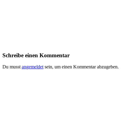
Schreibe einen Kommentar
Du musst
angemeldet
sein, um einen Kommentar abzugeben.