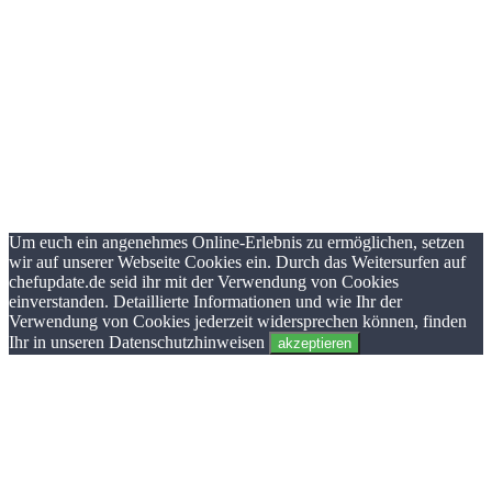
Um euch ein angenehmes Online-Erlebnis zu ermöglichen, setzen
wir auf unserer Webseite Cookies ein. Durch das Weitersurfen auf
chefupdate.de seid ihr mit der Verwendung von Cookies
einverstanden. Detaillierte Informationen und wie Ihr der
Verwendung von Cookies jederzeit widersprechen können, finden
Ihr in unseren Datenschutzhinweisen
akzeptieren