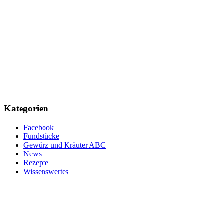
Kategorien
Facebook
Fundstücke
Gewürz und Kräuter ABC
News
Rezepte
Wissenswertes