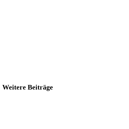
Weitere Beiträge