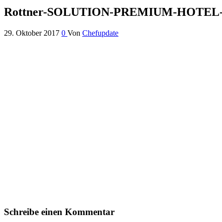
Rottner-SOLUTION-PREMIUM-HOTEL
29. Oktober 2017
0
Von
Chefupdate
Schreibe einen Kommentar