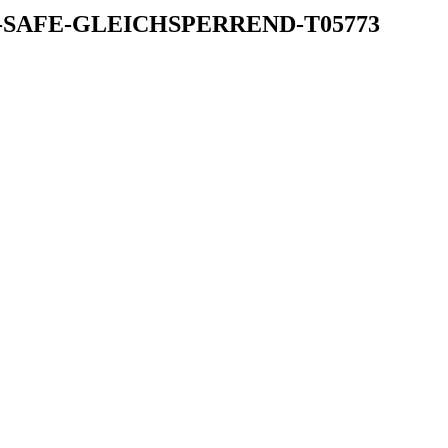
-SAFE-GLEICHSPERREND-T05773