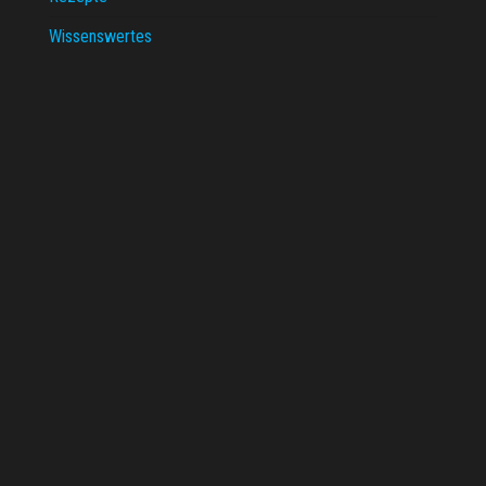
Wissenswertes