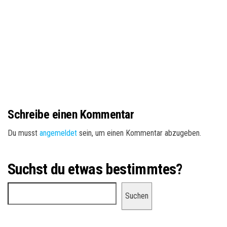
Schreibe einen Kommentar
Du musst
angemeldet
sein, um einen Kommentar abzugeben.
Suchst du etwas bestimmtes?
Suchen
Suchen