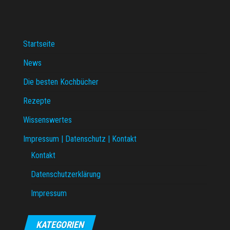
Startseite
News
Die besten Kochbücher
Rezepte
Wissenswertes
Impressum | Datenschutz | Kontakt
Kontakt
Datenschutzerklärung
Impressum
KATEGORIEN