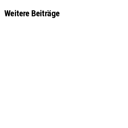
Weitere Beiträge