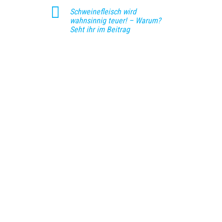
Schweinefleisch wird
wahnsinnig teuer! – Warum?
Seht ihr im Beitrag