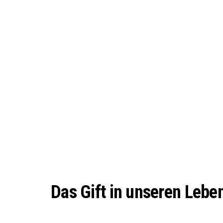
Das Gift in unseren Lebe