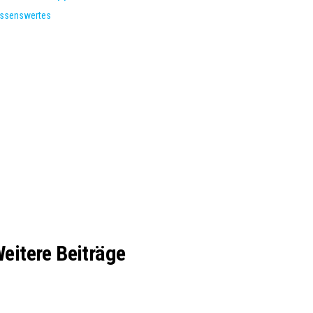
ssenswertes
eitere Beiträge