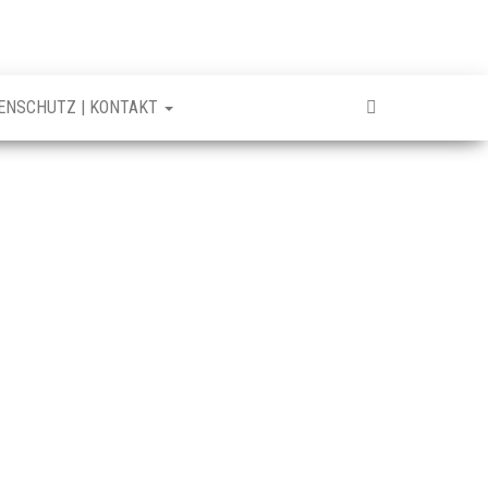
TENSCHUTZ | KONTAKT