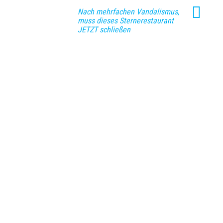
Nach mehrfachen Vandalismus,
muss dieses Sternerestaurant
JETZT schließen