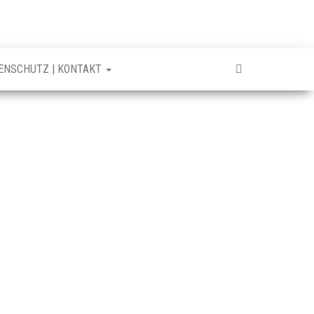
TENSCHUTZ | KONTAKT