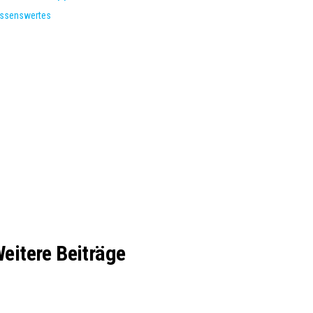
ssenswertes
eitere Beiträge