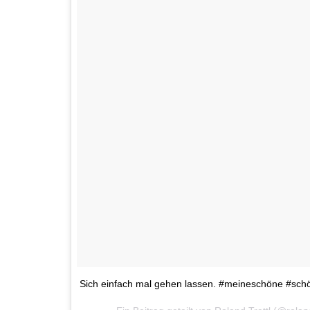
Sich einfach mal gehen lassen. #meineschöne #sc