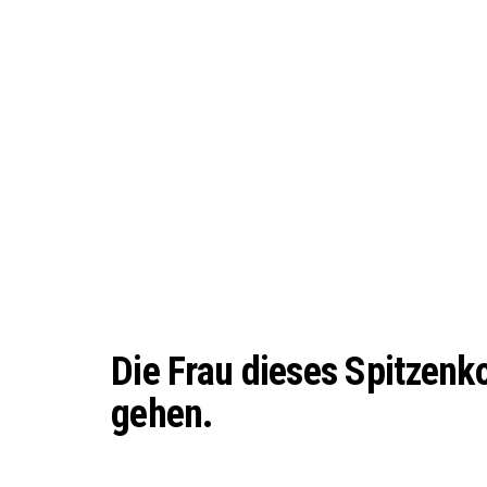
Die Frau dieses Spitzenkoc
gehen.