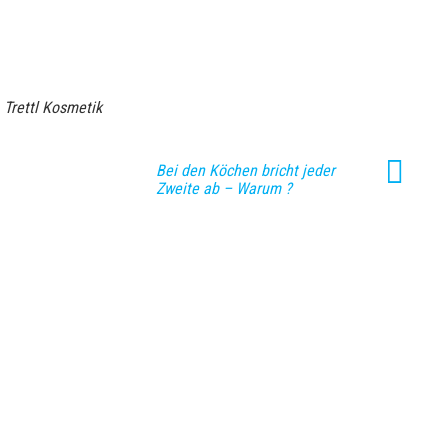
Trettl Kosmetik
Bei den Köchen bricht jeder
Zweite ab – Warum ?