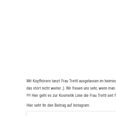
Mit Kopfhörern tanzt Frau Trettl ausgelassen im heim
das stört nicht weiter ;). Wir freuen uns sehr, wenn man
!!!! Hier geht es zur Kosmetik Linie die Frau Trettl seit 
Hier seht Ihr den Beitrag auf Instagram: