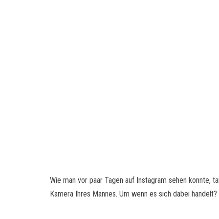
Wie man vor paar Tagen auf Instagram sehen konnte, t
Kamera Ihres Mannes. Um wenn es sich dabei handelt? Hi