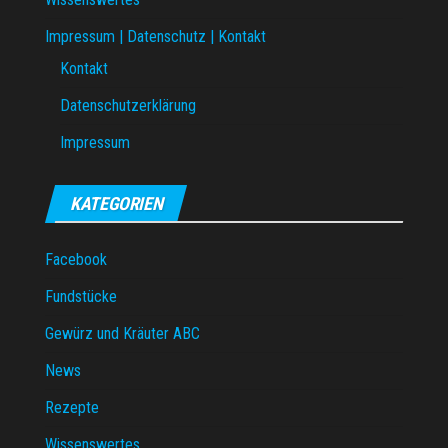
Impressum | Datenschutz | Kontakt
Kontakt
Datenschutzerklärung
Impressum
KATEGORIEN
Facebook
Fundstücke
Gewürz und Kräuter ABC
News
Rezepte
Wissenswertes