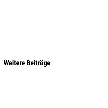
Weitere Beiträge