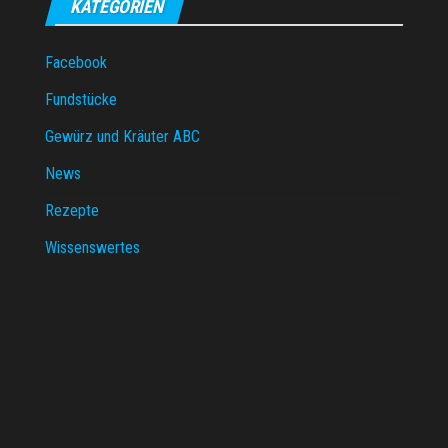
KATEGORIEN
Facebook
Fundstücke
Gewürz und Kräuter ABC
News
Rezepte
Wissenswertes