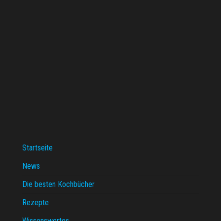
Startseite
News
Die besten Kochbücher
Rezepte
Wissenswertes