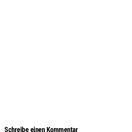
Schreibe einen Kommentar