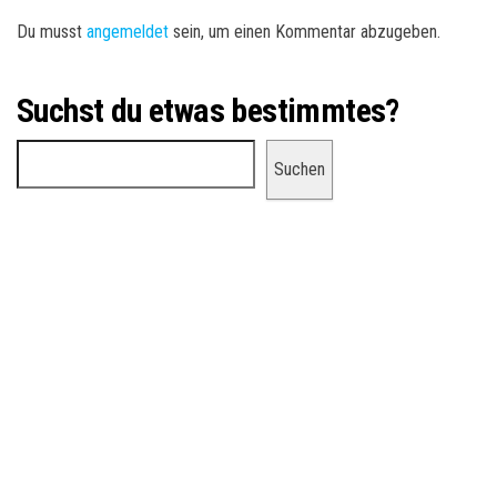
Du musst
angemeldet
sein, um einen Kommentar abzugeben.
Suchst du etwas bestimmtes?
Suchen
Suchen