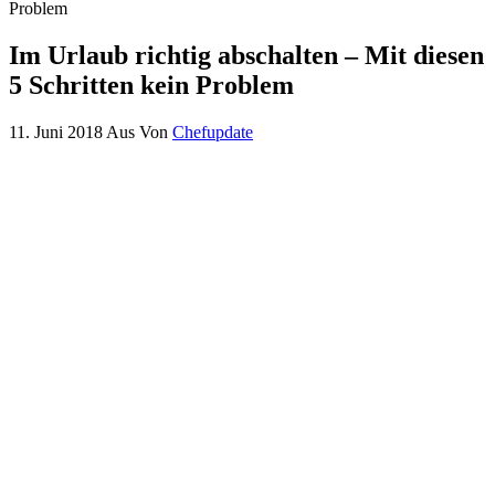
Im Urlaub richtig abschalten – Mit diesen
5 Schritten kein Problem
11. Juni 2018
Aus
Von
Chefupdate