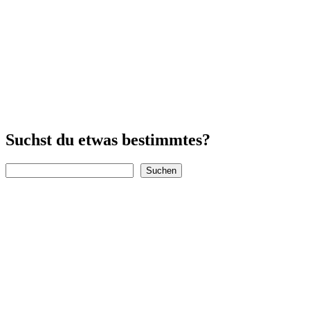
Suchst du etwas bestimmtes?
Suchen
Suchen