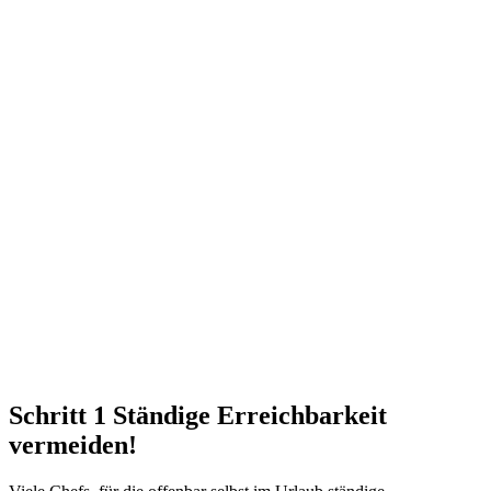
Schritt 1 Ständige Erreichbarkeit
vermeiden!