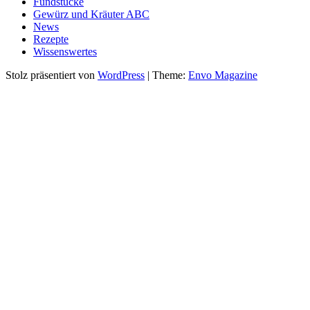
Fundstücke
Gewürz und Kräuter ABC
News
Rezepte
Wissenswertes
Stolz präsentiert von
WordPress
|
Theme:
Envo Magazine