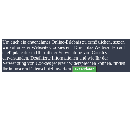
Um euch ein angenehmes Online-Erlebnis zu ermöglichen, setzen
wir auf unserer Webseite Cookies ein. Durch das Weitersurfen auf
chefupdate.de seid ihr mit der Verwendung von Cookies
einverstanden. Detaillierte Informationen und wie Ihr der
Verwendung von Cookies jederzeit widersprechen können, finden
Ihr in unseren Datenschutzhinweisen
akzeptieren