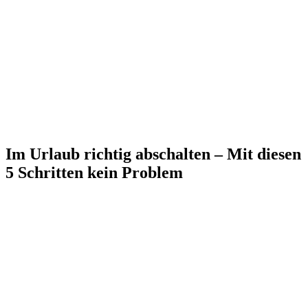
Im Urlaub richtig abschalten – Mit diesen
5 Schritten kein Problem