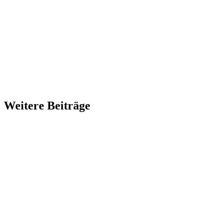
Weitere Beiträge