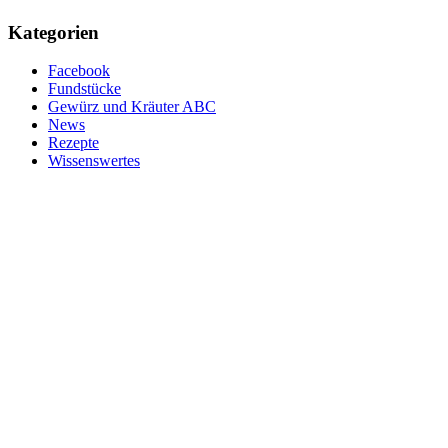
Kategorien
Facebook
Fundstücke
Gewürz und Kräuter ABC
News
Rezepte
Wissenswertes