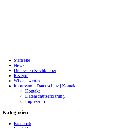
Startseite
News
Die besten Kochbücher
Rezepte
Wissenswertes
Impressum | Datenschutz | Kontakt
Kontakt
Datenschutzerklärung
Impressum
Kategorien
Facebook