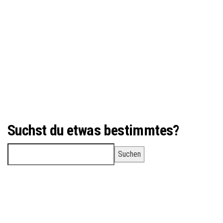
Suchst du etwas bestimmtes?
Suchen
Suchen