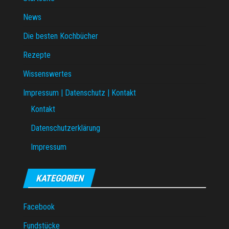
News
Die besten Kochbücher
Rezepte
Wissenswertes
Impressum | Datenschutz | Kontakt
Kontakt
Datenschutzerklärung
Impressum
KATEGORIEN
Facebook
Fundstücke