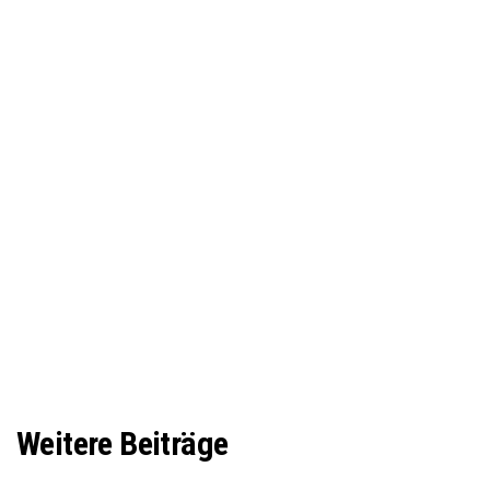
Weitere Beiträge