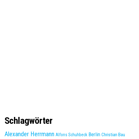
Schlagwörter
Alexander Herrmann
Berlin
Christian Bau
Alfons Schuhbeck