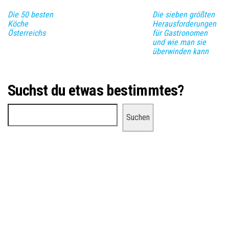
Die 50 besten
Die sieben größten
Köche
Herausforderungen
Österreichs
für Gastronomen
und wie man sie
überwinden kann
Suchst du etwas bestimmtes?
Suchen
Suchen