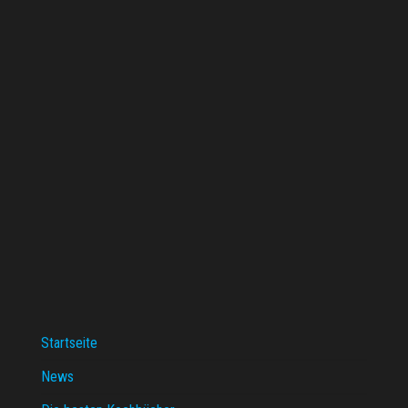
Startseite
News