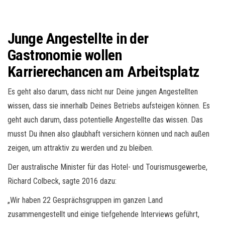
Junge Angestellte in der
Gastronomie wollen
Karrierechancen am Arbeitsplatz
Es geht also darum, dass nicht nur Deine jungen Angestellten
wissen, dass sie innerhalb Deines Betriebs aufsteigen können. Es
geht auch darum, dass potentielle Angestellte das wissen. Das
musst Du ihnen also glaubhaft versichern können und nach außen
zeigen, um attraktiv zu werden und zu bleiben.
Der australische Minister für das Hotel- und Tourismusgewerbe,
Richard Colbeck, sagte 2016 dazu:
„Wir haben 22 Gesprächsgruppen im ganzen Land
zusammengestellt und einige tiefgehende Interviews geführt,