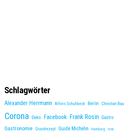
Schlagwörter
Alexander Herrmann
Berlin
Christian Bau
Alfons Schuhbeck
Corona
Frank Rosin
Facebook
Deko
Gastro
Gastronomie
Guide Michelin
Grundrezept
Hamburg
Hilfe