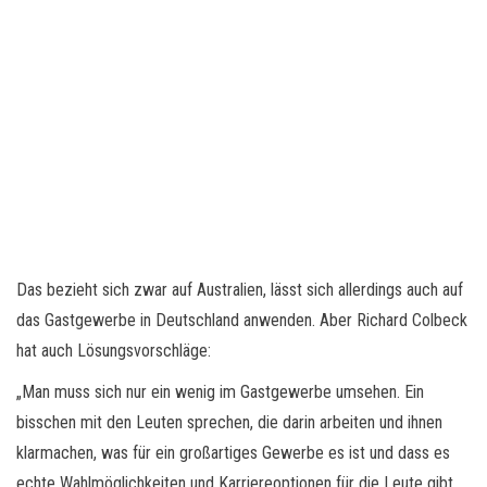
Das bezieht sich zwar auf Australien, lässt sich allerdings auch auf
das Gastgewerbe in Deutschland anwenden. Aber Richard Colbeck
hat auch Lösungsvorschläge:
„Man muss sich nur ein wenig im Gastgewerbe umsehen. Ein
bisschen mit den Leuten sprechen, die darin arbeiten und ihnen
klarmachen, was für ein großartiges Gewerbe es ist und dass es
echte Wahlmöglichkeiten und Karriereoptionen für die Leute gibt,