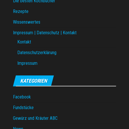
Die besten Kochbücher
Rezepte
Wissenswertes
Impressum | Datenschutz | Kontakt
Kontakt
Datenschutzerklärung
Impressum
KATEGORIEN
Facebook
Fundstücke
Gewürz und Kräuter ABC
News