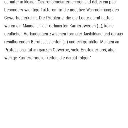
darunter in kleinen Gastronomieunternehmen und dabei ein paar
besonders wichtige Faktoren für die negative Wahrnehmung des
Gewerbes erkannt. Die Probleme, die die Leute damit hatten,
waren ein Mangel an klar definierten Karrierewegen (…), keine
deutlichen Verbindungen zwischen formaler Ausbildung und daraus
resultierenden Berufsaussichten (…) und ein gefühlter Mangen an
Professionalität im ganzen Gewerbe, viele Einsteigerjobs, aber
wenige Karrieremöglichkeiten, die darauf folgen.“