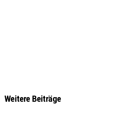
Weitere Beiträge