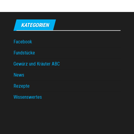
KATEGORIEN
Facebook
Fundstücke
Gewürz und Kräuter ABC
News
Rezepte
Wissenswertes