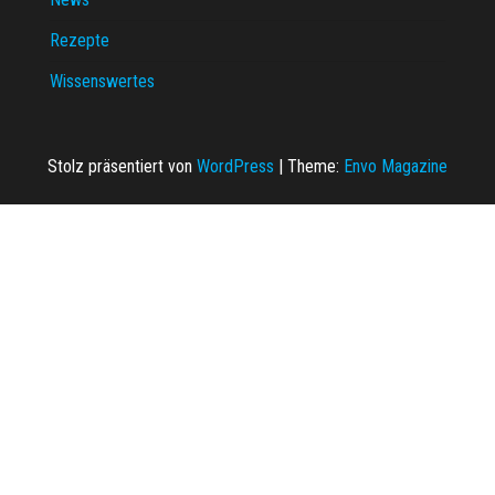
Rezepte
Wissenswertes
Stolz präsentiert von
WordPress
|
Theme:
Envo Magazine